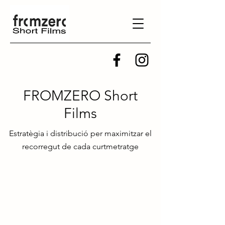
FROMZERO Short
Films
Estratègia i distribució per maximitzar el
recorregut de cada curtmetratge