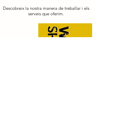
Descobreix la nostra manera de treballar i els
serveis que oferim.
Contacte