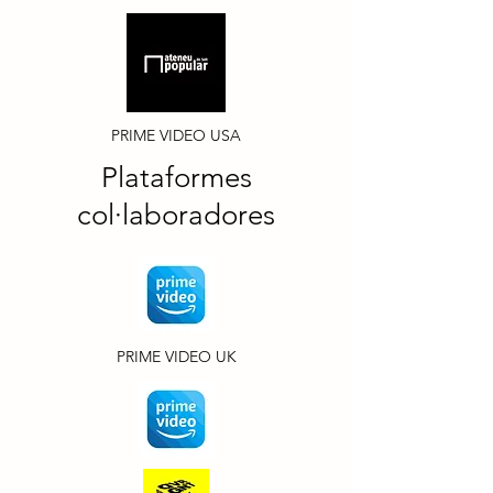
PRIME VIDEO USA
Plataformes
col·laboradores
PRIME VIDEO UK