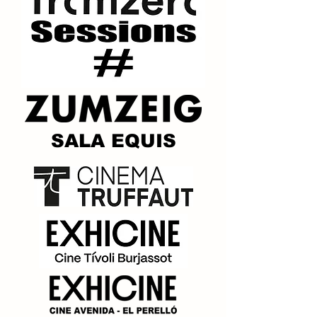
SALA EQUIS