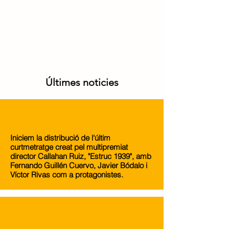
Últimes noticies
Iniciem la distribució de l'últim
curtmetratge creat pel multipremiat
director Callahan Ruiz, "Estruc 1939", amb
Fernando Guillén Cuervo, Javier Bódalo i
Víctor Rivas com a protagonistes.