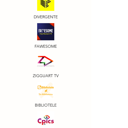
DIVERGENTE
FAWESOME
ZIGGUART TV
BIBLIOTELE