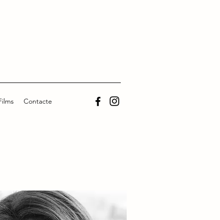
Films
Contacte