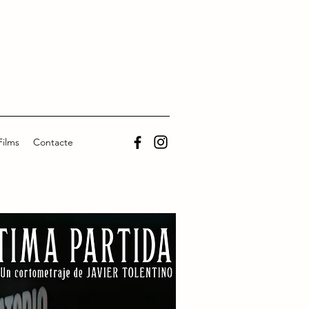
Films
Contacte