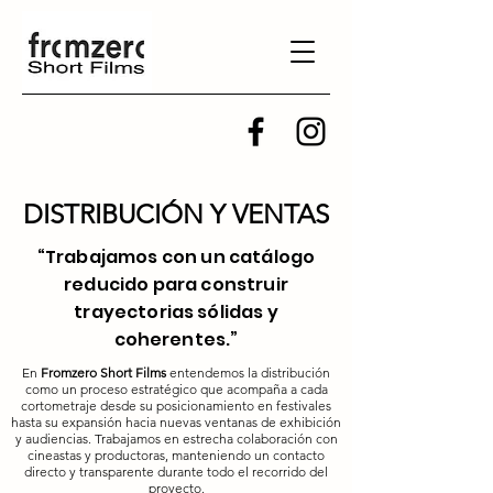
DISTRIBUCIÓN Y VENTAS
“Trabajamos con un catálogo
reducido para construir
trayectorias sólidas y
coherentes.”
En
Fromzero Short Films
entendemos la distribución
como un proceso estratégico que acompaña a cada
cortometraje desde su posicionamiento en festivales
hasta su expansión hacia nuevas ventanas de exhibición
y audiencias. Trabajamos en estrecha colaboración con
cineastas y productoras, manteniendo un contacto
directo y transparente durante todo el recorrido del
proyecto.