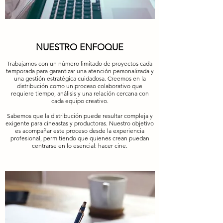
NUESTRO ENFOQUE
Trabajamos con un número limitado de proyectos cada
temporada para garantizar una atención personalizada y
una gestión estratégica cuidadosa. Creemos en la
distribución como un proceso colaborativo que
requiere tiempo, análisis y una relación cercana con
cada equipo creativo.
Sabemos que la distribución puede resultar compleja y
exigente para cineastas y productoras. Nuestro objetivo
es acompañar este proceso desde la experiencia
profesional, permitiendo que quienes crean puedan
centrarse en lo esencial: hacer cine.