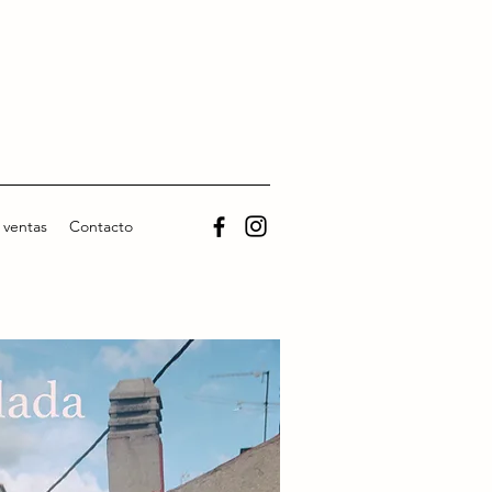
 ventas
Contacto