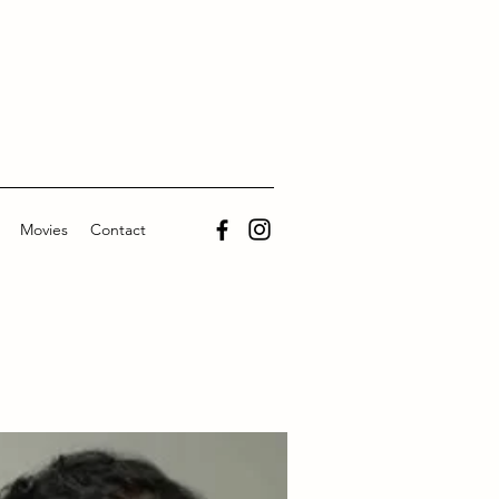
Movies
Contact