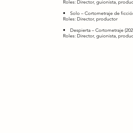
Roles: Director, guionista, produ
• Solo – Cortometraje de ficció
Roles: Director, productor
• Despierta – Cortometraje (202
Roles: Director, guionista, produc